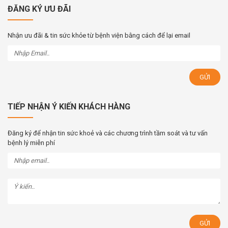
ĐĂNG KÝ ƯU ĐÃI
Nhận ưu đãi & tin sức khỏe từ bệnh viện bằng cách để lại email
TIẾP NHẬN Ý KIẾN KHÁCH HÀNG
Đăng ký để nhận tin sức khoẻ và các chương trình tầm soát và tư vấn
bệnh lý miễn phí