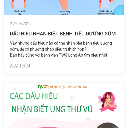
27/09/2022
DẤU HIỆU NHẬN BIẾT BỆNH TIỂU ĐƯỜNG SỚM
Vậy những dấu hiệu nào có thể nhận biết bệnh tiểu đường
sớm, để có phương pháp điều trị thích hợp?
Bạn hãy cùng với bệnh viện TWG Long An tìm hiểu nhé!
XEM THÊM