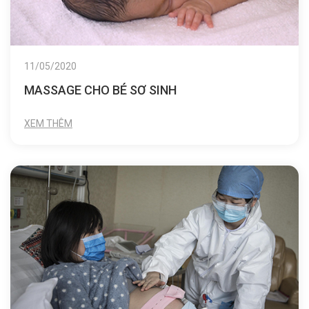
11/05/2020
MASSAGE CHO BÉ SƠ SINH
XEM THÊM