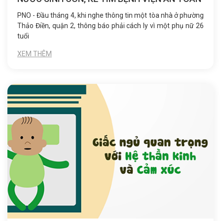
PNO - Đầu tháng 4, khi nghe thông tin một tòa nhà ở phường
Thảo Điền, quận 2, thông báo phải cách ly vì một phụ nữ 26
tuổi
XEM THÊM