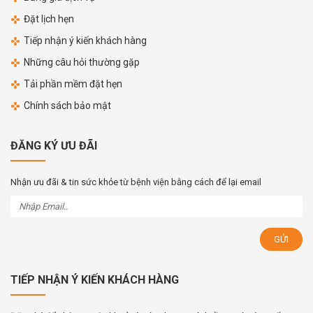
Đặt lịch hẹn
Tiếp nhận ý kiến khách hàng
Những câu hỏi thường gặp
Tải phần mềm đặt hẹn
Chính sách bảo mật
ĐĂNG KÝ ƯU ĐÃI
Nhận ưu đãi & tin sức khỏe từ bệnh viện bằng cách để lại email
TIẾP NHẬN Ý KIẾN KHÁCH HÀNG