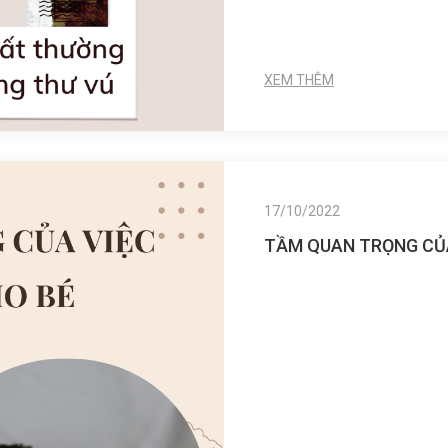
XEM THÊM
17/10/2022
TẦM QUAN TRỌNG CỦ