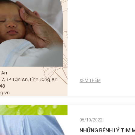
XEM THÊM
05/10/2022
NHỮNG BỆNH LÝ TIM 