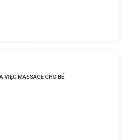
A VIỆC MASSAGE CHO BÉ