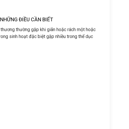
 NHỮNG ĐIỀU CẦN BIẾT
n thương thường gặp khi giãn hoặc rách một hoặc
trong sinh hoạt đặc biệt gặp nhiều trong thể dục