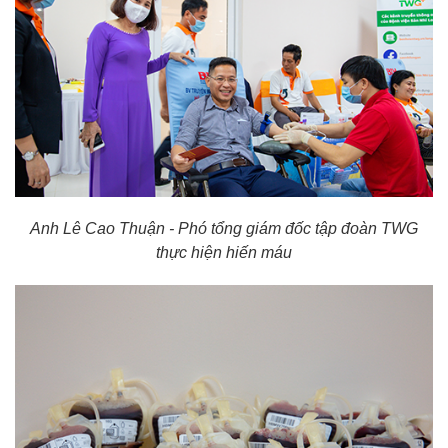
Anh Lê Cao Thuận - Phó tổng giám đốc tập đoàn TWG
thực hiện hiến máu