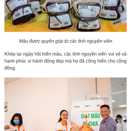
Máu được quyên góp từ các tình nguyện viên
Khép lại ngày hội hiến máu, các tình nguyện viên vui vẻ và
hạnh phúc vì hành động đẹp mà họ đã cống hiến cho cộng
đồng.