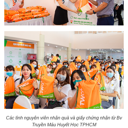
Các tình nguyện viên nhận quà và giấy chứng nhận từ Bv
Truyền Máu Huyết Học TPHCM