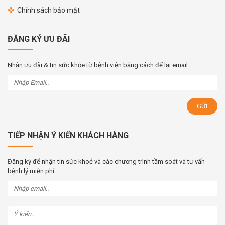
Chính sách bảo mật
ĐĂNG KÝ ƯU ĐÃI
Nhận ưu đãi & tin sức khỏe từ bệnh viện bằng cách để lại email
TIẾP NHẬN Ý KIẾN KHÁCH HÀNG
Đăng ký để nhận tin sức khoẻ và các chương trình tầm soát và tư vấn
bệnh lý miễn phí