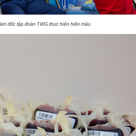
iám đốc tập đoàn TWG thực hiện hiến máu