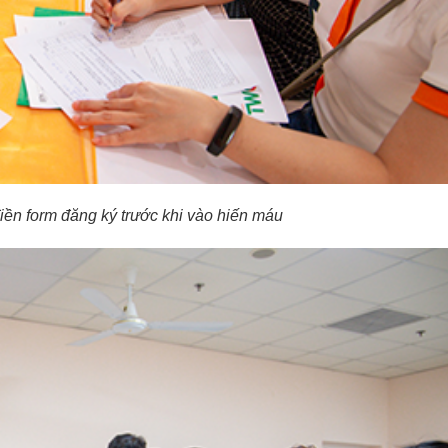
iền form đăng ký trước khi vào hiến máu