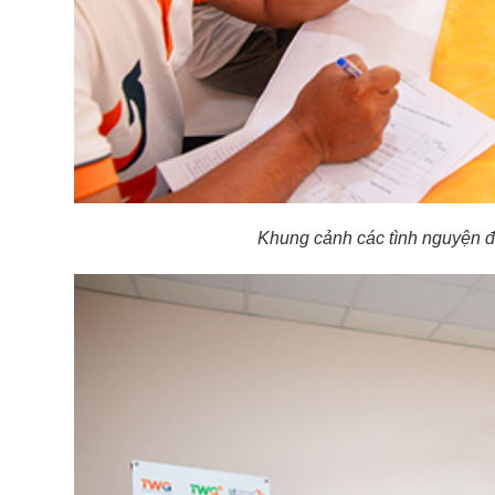
Khung cảnh các tình nguyện đ