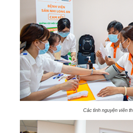
Các tình nguyện viên th