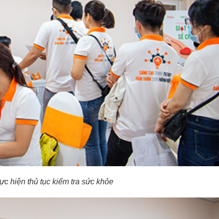
ực hiện thủ tục kiểm tra sức khỏe