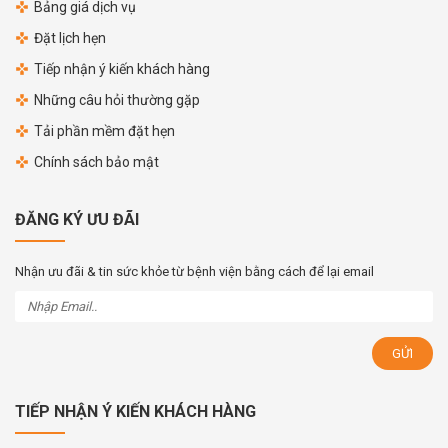
Bảng giá dịch vụ
Đặt lịch hẹn
Tiếp nhận ý kiến khách hàng
Những câu hỏi thường gặp
Tải phần mềm đặt hẹn
Chính sách bảo mật
ĐĂNG KÝ ƯU ĐÃI
Nhận ưu đãi & tin sức khỏe từ bệnh viện bằng cách để lại email
TIẾP NHẬN Ý KIẾN KHÁCH HÀNG