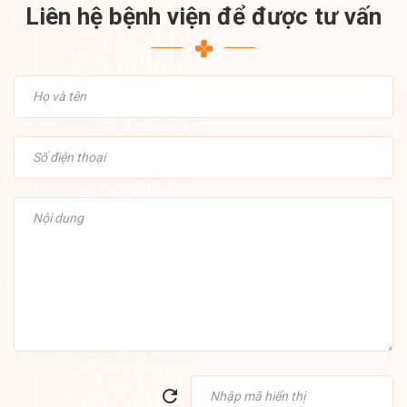
Liên hệ bệnh viện để được tư vấn