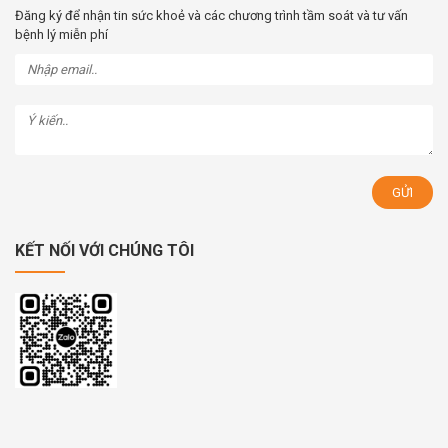
Đăng ký để nhận tin sức khoẻ và các chương trình tầm soát và tư vấn
bệnh lý miễn phí
KẾT NỐI VỚI CHÚNG TÔI