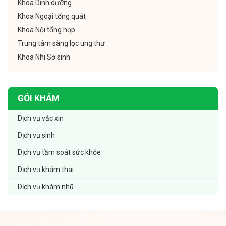
Khoa Dinh dưỡng
Khoa Ngoại tổng quát
Khoa Nội tổng hợp
Trung tâm sàng lọc ung thư
Khoa Nhi Sơ sinh
GÓI KHÁM
Dịch vụ vắc xin
Dịch vụ sinh
Dịch vụ tầm soát sức khỏe
Dịch vụ khám thai
Dịch vụ khám nhũ