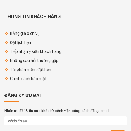
THÔNG TIN KHÁCH HÀNG
Bảng giá dịch vụ
Đặt lịch hẹn
Tiếp nhận ý kiến khách hàng
Những câu hỏi thường gặp
Tải phần mềm đặt hẹn
Chính sách bảo mật
ĐĂNG KÝ ƯU ĐÃI
Nhận ưu đãi & tin sức khỏe từ bệnh viện bằng cách để lại email