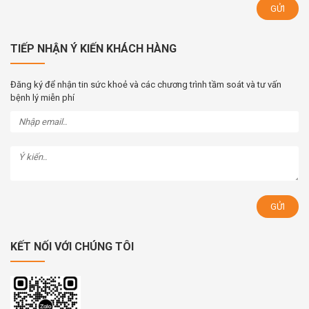
TIẾP NHẬN Ý KIẾN KHÁCH HÀNG
Đăng ký để nhận tin sức khoẻ và các chương trình tầm soát và tư vấn
bệnh lý miễn phí
KẾT NỐI VỚI CHÚNG TÔI