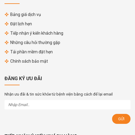
Bảng giá dịch vụ
Đặt lịch hẹn
Tiếp nhận ý kiến khách hàng
Những câu hỏi thường gặp
Tải phần mềm đặt hẹn
Chính sách bảo mật
ĐĂNG KÝ ƯU ĐÃI
Nhận ưu đãi & tin sức khỏe từ bệnh viện bằng cách để lại email