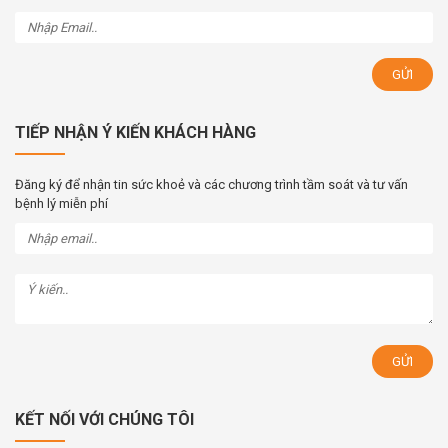
TIẾP NHẬN Ý KIẾN KHÁCH HÀNG
Đăng ký để nhận tin sức khoẻ và các chương trình tầm soát và tư vấn
bệnh lý miễn phí
KẾT NỐI VỚI CHÚNG TÔI