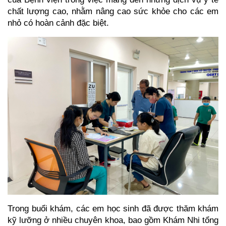
chất lượng cao, nhằm nâng cao sức khỏe cho các em
nhỏ có hoàn cảnh đặc biệt.
Trong buổi khám, các em học sinh đã được thăm khám
kỹ lưỡng ở nhiều chuyên khoa, bao gồm Khám Nhi tổng