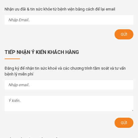
Nhận ưu đãi & tin sức khỏe từ bệnh viện bằng cách để lại email
TIẾP NHẬN Ý KIẾN KHÁCH HÀNG
Đăng ký để nhận tin sức khoẻ và các chương trình tầm soát và tư vấn
bệnh lý miễn phí