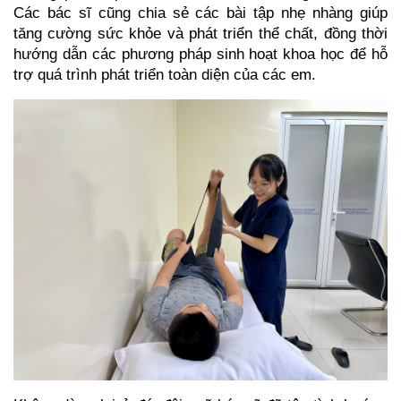
Các bác sĩ cũng chia sẻ các bài tập nhẹ nhàng giúp
tăng cường sức khỏe và phát triển thể chất, đồng thời
hướng dẫn các phương pháp sinh hoạt khoa học để hỗ
trợ quá trình phát triển toàn diện của các em.