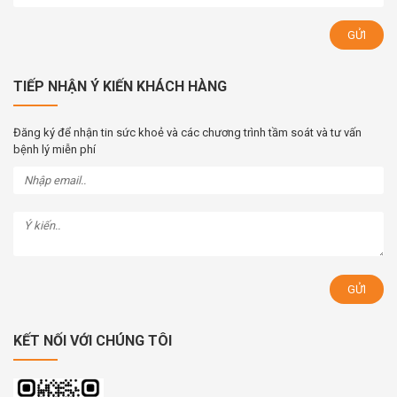
TIẾP NHẬN Ý KIẾN KHÁCH HÀNG
Đăng ký để nhận tin sức khoẻ và các chương trình tầm soát và tư vấn
bệnh lý miễn phí
KẾT NỐI VỚI CHÚNG TÔI