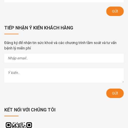
TIẾP NHẬN Ý KIẾN KHÁCH HÀNG
Đăng ký để nhận tin sức khoẻ và các chương trình tầm soát và tư vấn
bệnh lý miễn phí
KẾT NỐI VỚI CHÚNG TÔI