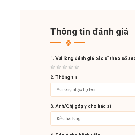
Thông tin đánh giá
1. Vui lòng đánh giá bác sĩ theo số sa
2. Thông tin
3. Anh/Chị góp ý cho bác sĩ