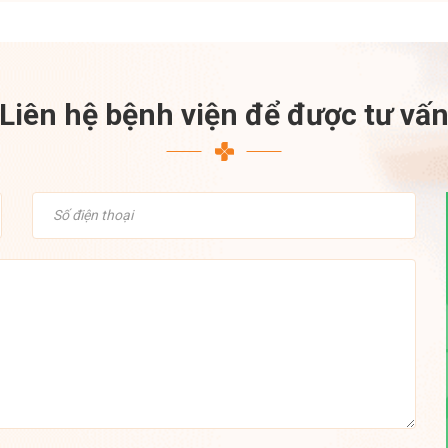
Liên hệ bệnh viện để được tư vấ