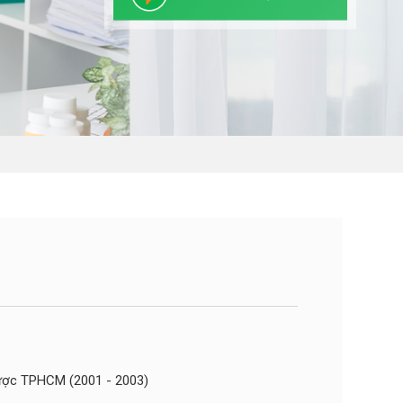
dược TPHCM (2001 - 2003)