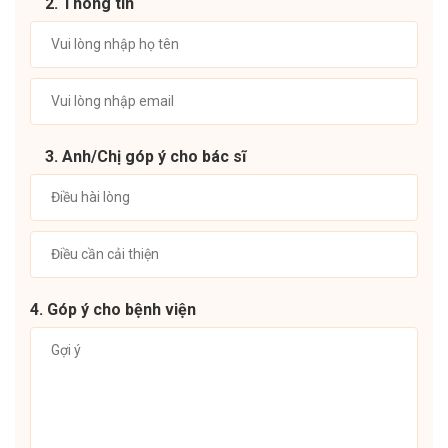
2. Thông tin
3. Anh/Chị góp ý cho bác sĩ
4. Góp ý cho bệnh viện