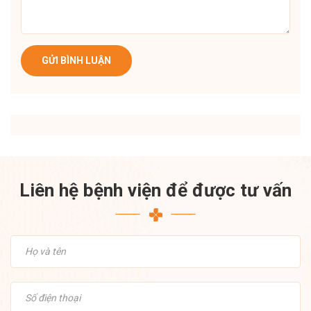
GỬI BÌNH LUẬN
Liên hệ bệnh viện để được tư vấn