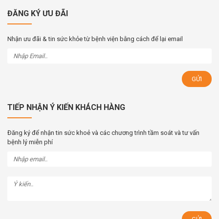
ĐĂNG KÝ ƯU ĐÃI
Nhận ưu đãi & tin sức khỏe từ bệnh viện bằng cách để lại email
TIẾP NHẬN Ý KIẾN KHÁCH HÀNG
Đăng ký để nhận tin sức khoẻ và các chương trình tầm soát và tư vấn
bệnh lý miễn phí