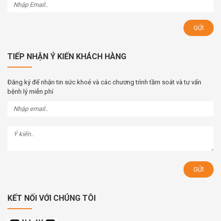
TIẾP NHẬN Ý KIẾN KHÁCH HÀNG
Đăng ký để nhận tin sức khoẻ và các chương trình tầm soát và tư vấn
bệnh lý miễn phí
KẾT NỐI VỚI CHÚNG TÔI