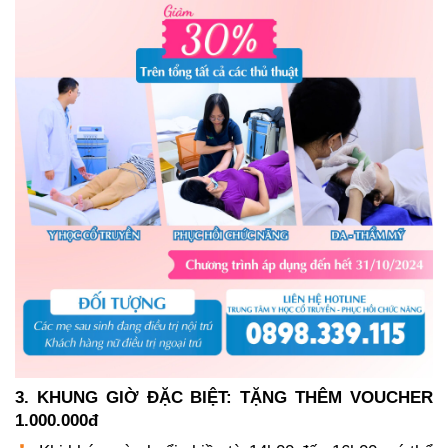
3. KHUNG GIỜ ĐẶC BIỆT: TẶNG THÊM VOUCHER
1.000.000đ