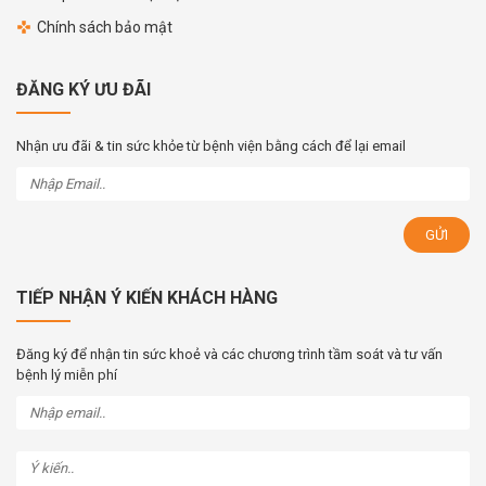
Chính sách bảo mật
ĐĂNG KÝ ƯU ĐÃI
Nhận ưu đãi & tin sức khỏe từ bệnh viện bằng cách để lại email
TIẾP NHẬN Ý KIẾN KHÁCH HÀNG
Đăng ký để nhận tin sức khoẻ và các chương trình tầm soát và tư vấn
bệnh lý miễn phí