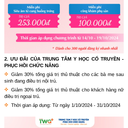
2. ƯU ĐÃI CỦA TRUNG TÂM Y HỌC CỔ TRUYỀN -
PHỤC HỒI CHỨC NĂNG
Giảm 30% tổng giá trị thủ thuật cho các bà mẹ sau
sinh đang điều trị nội trú.
Giảm 30% tổng giá trị thủ thuật cho khách hàng nữ
điều trị ngoại trú.
Thời gian áp dụng: Từ ngày 1/10/2024 - 31/10/2024