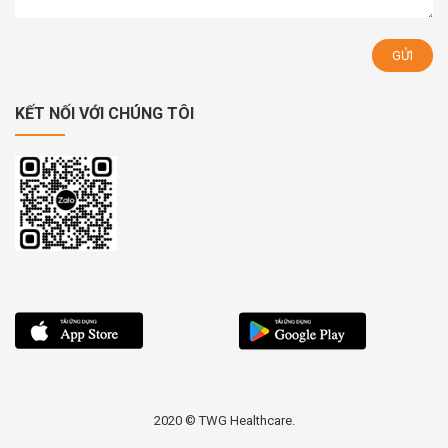
KẾT NỐI VỚI CHÚNG TÔI
2020 © TWG Healthcare.