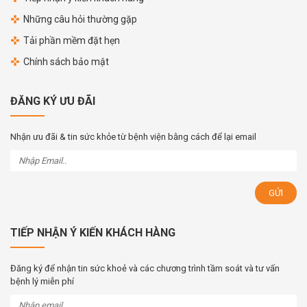
Những câu hỏi thường gặp
Tải phần mềm đặt hẹn
Chính sách bảo mật
ĐĂNG KÝ ƯU ĐÃI
Nhận ưu đãi & tin sức khỏe từ bệnh viện bằng cách để lại email
TIẾP NHẬN Ý KIẾN KHÁCH HÀNG
Đăng ký để nhận tin sức khoẻ và các chương trình tầm soát và tư vấn
bệnh lý miễn phí