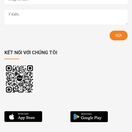
KẾT NỐI VỚI CHÚNG TÔI