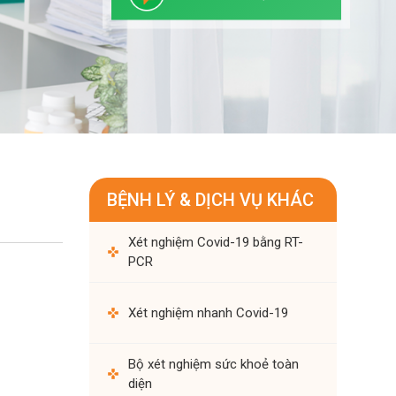
BỆNH LÝ & DỊCH VỤ KHÁC
Xét nghiệm Covid-19 bằng RT-
PCR
Xét nghiệm nhanh Covid-19
Bộ xét nghiệm sức khoẻ toàn
diện