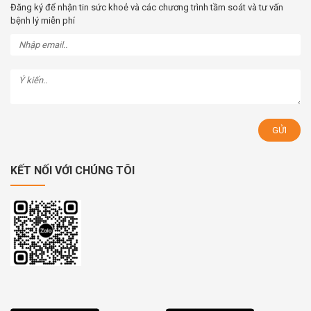
Đăng ký để nhận tin sức khoẻ và các chương trình tầm soát và tư vấn
bệnh lý miễn phí
KẾT NỐI VỚI CHÚNG TÔI