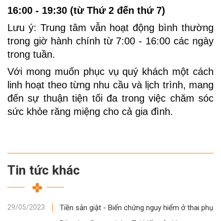
16:00 - 19:30 (từ Thứ 2 đến thứ 7)
Lưu ý: Trung tâm vẫn hoạt động bình thường
trong giờ hành chính từ 7:00 - 16:00 các ngày
trong tuần.
Với mong muốn phục vụ quý khách một cách
linh hoạt theo từng nhu cầu và lịch trình, mang
đến sự thuận tiện tối đa trong việc chăm sóc
sức khỏe răng miệng cho cả gia đình.
Tin tức khác
Tiền sản giật - Biến chứng nguy hiểm ở thai phụ
29/05/2023