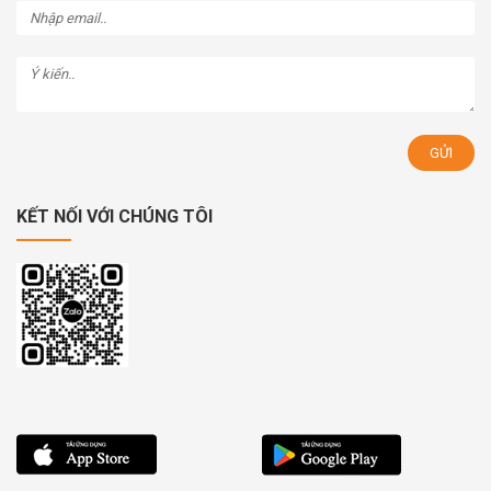
KẾT NỐI VỚI CHÚNG TÔI