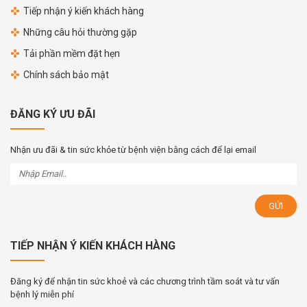
Tiếp nhận ý kiến khách hàng
Những câu hỏi thường gặp
Tải phần mềm đặt hẹn
Chính sách bảo mật
ĐĂNG KÝ ƯU ĐÃI
Nhận ưu đãi & tin sức khỏe từ bệnh viện bằng cách để lại email
TIẾP NHẬN Ý KIẾN KHÁCH HÀNG
Đăng ký để nhận tin sức khoẻ và các chương trình tầm soát và tư vấn
bệnh lý miễn phí