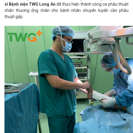
sĩ Bệnh viện TWG Long An
đã thực hiện thành công ca phẫu thuật
chấn thương ống chân cho bệnh nhân chuyển tuyến cần phẫu
thuật gấp.