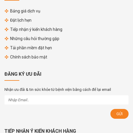
Bảng giá dịch vụ
Đặt lịch hẹn
Tiếp nhận ý kiến khách hàng
Những câu hỏi thường gặp
Tải phần mềm đặt hẹn
Chính sách bảo mật
ĐĂNG KÝ ƯU ĐÃI
Nhận ưu đãi & tin sức khỏe từ bệnh viện bằng cách để lại email
TIẾP NHẬN Ý KIẾN KHÁCH HÀNG