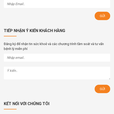
TIẾP NHẬN Ý KIẾN KHÁCH HÀNG
Đăng ký để nhận tin sức khoẻ và các chương trình tầm soát và tư vấn
bệnh lý miễn phí
KẾT NỐI VỚI CHÚNG TÔI