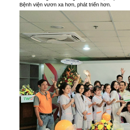
Bệnh viện vươn xa hơn, phát triển hơn.